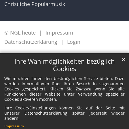
Christliche Popularmusik
© NGL heute
Impressum
Datenschutzerklärung
Login
✕
Ihre Wahlmöglichkeiten bezüglich
Cookies
Wir möchten Ihnen den bestmöglichen Service bieten. Dazu
werden Informationen über Ihren Besuch in sogenannten
Cookies gespeichert. Klicken Sie
Zulassen
wenn Sie alle
Funktionen dieser Website unter Verwendung spezieller
Cookies aktiveren möchten.
Ihre Cookie-Einstellungen können Sie auf der Seite mit
unserer Datenschutzerklärung später jederzeit wieder
ändern.
Impressum