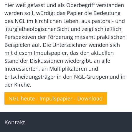
hier weit gefasst und als Oberbegriff verstanden
werden soll, würdigt das Papier die Bedeutung
des NGL im kirchlichen Leben, aus pastoral- und
liturgietheologischer Sicht und zeigt schließlich
Perspektiven der Förderung mitsamt praktischen
Beispielen auf. Die Unterzeichner wenden sich
mit diesem Impulspapier, das den aktuellen
Stand der Diskussionen wiedergibt, an alle
Interessierten, an Multiplikatoren und
Entscheidungsträger in den NGL-Gruppen und in
der Kirche.
NGL heute - Impulspapier - Download
Kontakt