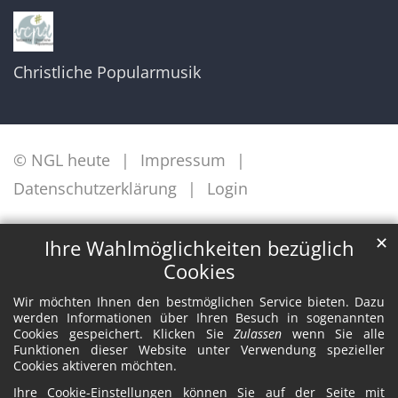
Christliche Popularmusik
© NGL heute
Impressum
Datenschutzerklärung
Login
✕
Ihre Wahlmöglichkeiten bezüglich
Cookies
Wir möchten Ihnen den bestmöglichen Service bieten. Dazu
werden Informationen über Ihren Besuch in sogenannten
Cookies gespeichert. Klicken Sie
Zulassen
wenn Sie alle
Funktionen dieser Website unter Verwendung spezieller
Cookies aktiveren möchten.
Ihre Cookie-Einstellungen können Sie auf der Seite mit