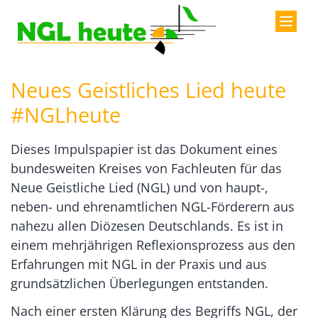
Zum Inhalt springen
Neues Geistliches Lied heute
#NGLheute
Dieses Impulspapier ist das Dokument eines
bundesweiten Kreises von Fachleuten für das
Neue Geistliche Lied (NGL) und von haupt-,
neben- und ehrenamtlichen NGL-Förderern aus
nahezu allen Diözesen Deutschlands. Es ist in
einem mehrjährigen Reflexionsprozess aus den
Erfahrungen mit NGL in der Praxis und aus
grundsätzlichen Überlegungen entstanden.
Nach einer ersten Klärung des Begriffs NGL, der